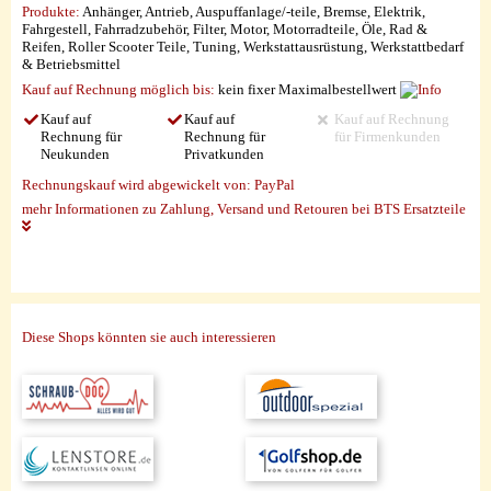
Produkte:
Anhänger, Antrieb, Auspuffanlage/-teile, Bremse, Elektrik,
Fahrgestell, Fahrradzubehör, Filter, Motor, Motorradteile, Öle, Rad &
Reifen, Roller Scooter Teile, Tuning, Werkstattausrüstung, Werkstattbedarf
& Betriebsmittel
Kauf auf Rechnung möglich
bis:
kein fixer Maximalbestellwert
Kauf auf
Kauf auf
Kauf auf Rechnung
Rechnung für
Rechnung für
für Firmenkunden
Neukunden
Privatkunden
Rechnungskauf wird abgewickelt von:
PayPal
mehr Informationen zu Zahlung, Versand und Retouren bei BTS Ersatzteile
Diese Shops könnten sie auch interessieren