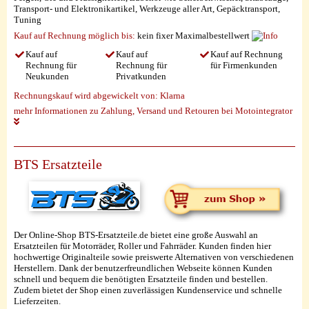
Transport- und Elektronikartikel, Werkzeuge aller Art, Gepäcktransport,
Tuning
Kauf auf Rechnung möglich
bis:
kein fixer Maximalbestellwert
Kauf auf
Kauf auf
Kauf auf Rechnung
Rechnung für
Rechnung für
für Firmenkunden
Neukunden
Privatkunden
Rechnungskauf wird abgewickelt von:
Klarna
mehr Informationen zu Zahlung, Versand und Retouren bei Motointegrator
BTS Ersatzteile
Der Online-Shop BTS-Ersatzteile.de bietet eine große Auswahl an
Ersatzteilen für Motorräder, Roller und Fahrräder. Kunden finden hier
hochwertige Originalteile sowie preiswerte Alternativen von verschiedenen
Herstellern. Dank der benutzerfreundlichen Webseite können Kunden
schnell und bequem die benötigten Ersatzteile finden und bestellen.
Zudem bietet der Shop einen zuverlässigen Kundenservice und schnelle
Lieferzeiten.