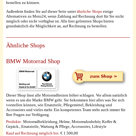
bestellen zu können.
Außerdem finden Sie auf dieser Seite unter
ähnliche Shops
einige
Alternativen zu Moto24, wenn Zahlung auf Rechnung dort für Sie nicht
möglich oder nicht verfügbar ist. Alle hier gelisteten Shops bieten
grundsätzlich die Möglichkeit an, auf Rechnung zu bestellen.
Ähnliche Shops
BMW Motorrad Shop
Dieser Shop lässt alle Motorradherzen höher schlagen. Vor allem natürlich
wenn es um die Marke BMW geht. Sie bekommen hier alles was Sie sich
vorstellen können, wie Ersatzteile, Pflegemittel, Bekleidung und
Accessoires und vieles mehr. Ein kompetentes Team steht auch immer für
Ihre Fragen zur Verfügung.
Produkte:
Motorradbekleidung, Helme, Motorradzubehör, Koffer &
Gepäck., Ersatzteile, Wartung & Pflege, Accessoires, Lifestyle
Kauf auf Rechnung möglich
bis:
€ 1.500,00