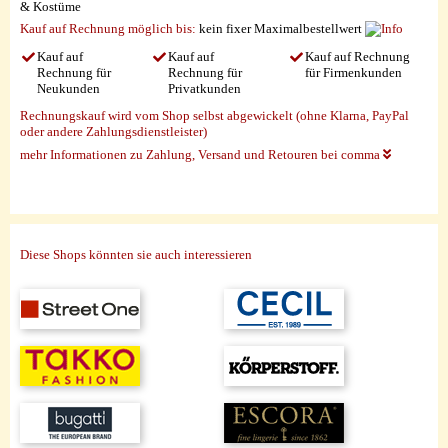
& Kostüme
Kauf auf Rechnung möglich
bis:
kein fixer Maximalbestellwert
Kauf auf
Kauf auf
Kauf auf Rechnung
Rechnung für
Rechnung für
für Firmenkunden
Neukunden
Privatkunden
Rechnungskauf wird vom Shop selbst abgewickelt (ohne Klarna, PayPal
oder andere Zahlungsdienstleister)
mehr Informationen zu Zahlung, Versand und Retouren bei comma
Diese Shops könnten sie auch interessieren