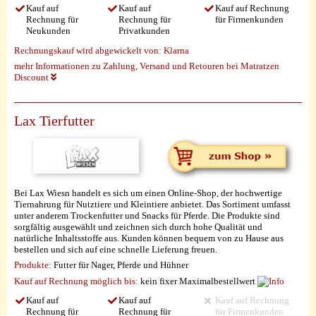
Kauf auf
Kauf auf
Kauf auf Rechnung
Rechnung für
Rechnung für
für Firmenkunden
Neukunden
Privatkunden
Rechnungskauf wird abgewickelt von:
Klarna
mehr Informationen zu Zahlung, Versand und Retouren bei Matratzen
Discount
Lax Tierfutter
Bei Lax Wiesn handelt es sich um einen Online-Shop, der hochwertige
Tiernahrung für Nutztiere und Kleintiere anbietet. Das Sortiment umfasst
unter anderem Trockenfutter und Snacks für Pferde. Die Produkte sind
sorgfältig ausgewählt und zeichnen sich durch hohe Qualität und
natürliche Inhaltsstoffe aus. Kunden können bequem von zu Hause aus
bestellen und sich auf eine schnelle Lieferung freuen.
Produkte:
Futter für Nager, Pferde und Hühner
Kauf auf Rechnung möglich
bis:
kein fixer Maximalbestellwert
Kauf auf
Kauf auf
Kauf auf Rechnung
Rechnung für
Rechnung für
für Firmenkunden