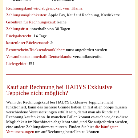
Rechnungskauf wird abgewickelt von:
Klarna
Zahlungsmöglichkeiten:
Apple Pay, Kauf auf Rechnung, Kreditkarte
Gebühren für Rechnungskauf:
keine
Zahlungsfrist:
innerhalb von 30 Tagen
Rückgaberecht:
14 Tage
kostenloser Rückversand:
Ja
Retourschein/Rücksendeaufkleber:
muss angefordert werden
Versandkosten innerhalb Deutschlands:
versandkostenfrei
Liefergebiet:
EU
Kauf auf Rechnung bei HADYS Exklusive
Teppiche nicht möglich?
Wenn der Rechnungskauf bei HADYS Exklusive Teppiche nicht
funktioniert, kann das mehrere Gründe haben. In fast allen Shops müssen
verschiedene Voraussetzungen erfüllt sein, damit man als Kunde auf
Rechnung kaufen kann. In manchen Fällen kommt es auch vor, dass diese
Möglichkeit im Nachhinein abgelehnt wird, und Sie aufgefordert werden,
eine andere Zahlungsform zu nutzen. Finden Sie hier
die häufigsten
Voraussetzungen
um auf Rechnung bestellen zu können.