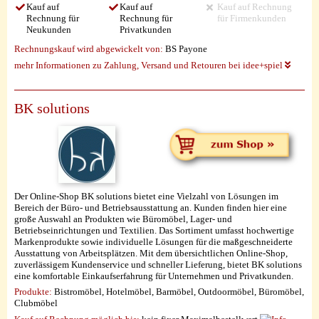
Kauf auf
Kauf auf
Kauf auf Rechnung
Rechnung für
Rechnung für
für Firmenkunden
Neukunden
Privatkunden
Rechnungskauf wird abgewickelt von:
BS Payone
mehr Informationen zu Zahlung, Versand und Retouren bei idee+spiel
BK solutions
Der Online-Shop BK solutions bietet eine Vielzahl von Lösungen im
Bereich der Büro- und Betriebsausstattung an. Kunden finden hier eine
große Auswahl an Produkten wie Büromöbel, Lager- und
Betriebseinrichtungen und Textilien. Das Sortiment umfasst hochwertige
Markenprodukte sowie individuelle Lösungen für die maßgeschneiderte
Ausstattung von Arbeitsplätzen. Mit dem übersichtlichen Online-Shop,
zuverlässigem Kundenservice und schneller Lieferung, bietet BK solutions
eine komfortable Einkaufserfahrung für Unternehmen und Privatkunden.
Produkte:
Bistromöbel, Hotelmöbel, Barmöbel, Outdoormöbel, Büromöbel,
Clubmöbel