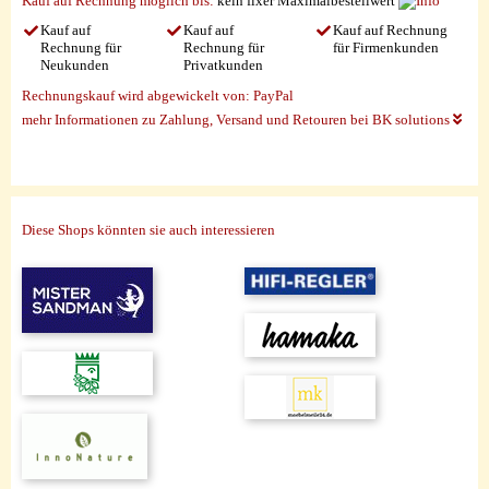
Kauf auf Rechnung möglich
bis:
kein fixer Maximalbestellwert
Kauf auf
Kauf auf
Kauf auf Rechnung
Rechnung für
Rechnung für
für Firmenkunden
Neukunden
Privatkunden
Rechnungskauf wird abgewickelt von:
PayPal
mehr Informationen zu Zahlung, Versand und Retouren bei BK solutions
Diese Shops könnten sie auch interessieren