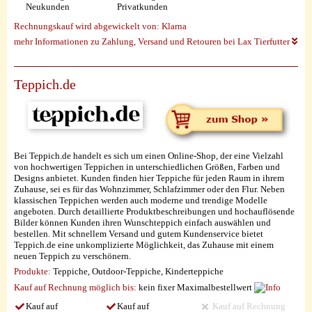
Neukunden
Privatkunden
Rechnungskauf wird abgewickelt von:
Klarna
mehr Informationen zu Zahlung, Versand und Retouren bei Lax Tierfutter
Teppich.de
Bei Teppich.de handelt es sich um einen Online-Shop, der eine Vielzahl
von hochwertigen Teppichen in unterschiedlichen Größen, Farben und
Designs anbietet. Kunden finden hier Teppiche für jeden Raum in ihrem
Zuhause, sei es für das Wohnzimmer, Schlafzimmer oder den Flur. Neben
klassischen Teppichen werden auch moderne und trendige Modelle
angeboten. Durch detaillierte Produktbeschreibungen und hochauflösende
Bilder können Kunden ihren Wunschteppich einfach auswählen und
bestellen. Mit schnellem Versand und gutem Kundenservice bietet
Teppich.de eine unkomplizierte Möglichkeit, das Zuhause mit einem
neuen Teppich zu verschönern.
Produkte:
Teppiche, Outdoor-Teppiche, Kinderteppiche
Kauf auf Rechnung möglich
bis:
kein fixer Maximalbestellwert
Kauf auf
Kauf auf
Kauf auf Rechnung