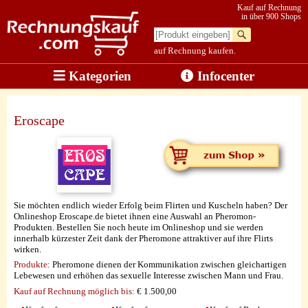
Kauf auf Rechnung
in über 900 Shops
auf Rechnung kaufen.
Kategorien
Infocenter
Eroscape
Sie möchten endlich wieder Erfolg beim Flirten und Kuscheln haben? Der
Onlineshop Eroscape.de bietet ihnen eine Auswahl an Pheromon-
Produkten. Bestellen Sie noch heute im Onlineshop und sie werden
innerhalb kürzester Zeit dank der Pheromone attraktiver auf ihre Flirts
wirken.
Produkte:
Pheromone dienen der Kommunikation zwischen gleichartigen
Lebewesen und erhöhen das sexuelle Interesse zwischen Mann und Frau.
Kauf auf Rechnung möglich
bis:
€ 1.500,00