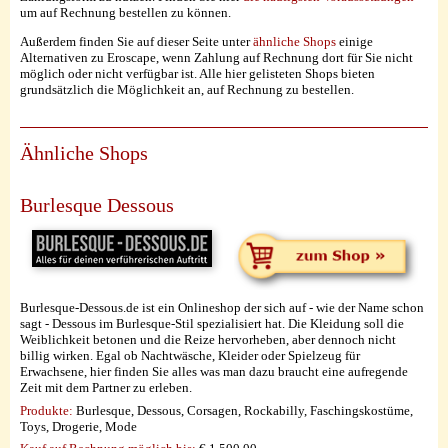
um auf Rechnung bestellen zu können.
Außerdem finden Sie auf dieser Seite unter
ähnliche Shops
einige
Alternativen zu Eroscape, wenn Zahlung auf Rechnung dort für Sie nicht
möglich oder nicht verfügbar ist. Alle hier gelisteten Shops bieten
grundsätzlich die Möglichkeit an, auf Rechnung zu bestellen.
Ähnliche Shops
Burlesque Dessous
Burlesque-Dessous.de ist ein Onlineshop der sich auf - wie der Name schon
sagt - Dessous im Burlesque-Stil spezialisiert hat. Die Kleidung soll die
Weiblichkeit betonen und die Reize hervorheben, aber dennoch nicht
billig wirken. Egal ob Nachtwäsche, Kleider oder Spielzeug für
Erwachsene, hier finden Sie alles was man dazu braucht eine aufregende
Zeit mit dem Partner zu erleben.
Produkte:
Burlesque, Dessous, Corsagen, Rockabilly, Faschingskostüme,
Toys, Drogerie, Mode