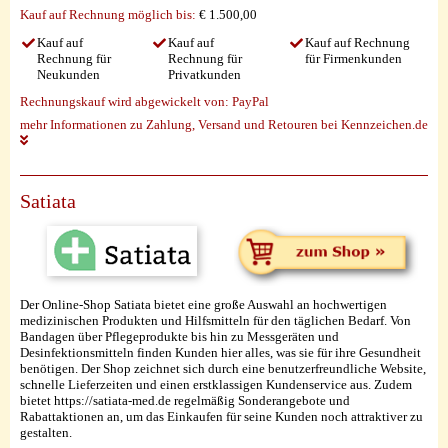
Kauf auf Rechnung möglich
bis:
€ 1.500,00
Kauf auf
Kauf auf
Kauf auf Rechnung
Rechnung für
Rechnung für
für Firmenkunden
Neukunden
Privatkunden
Rechnungskauf wird abgewickelt von:
PayPal
mehr Informationen zu Zahlung, Versand und Retouren bei Kennzeichen.de
Satiata
Der Online-Shop Satiata bietet eine große Auswahl an hochwertigen
medizinischen Produkten und Hilfsmitteln für den täglichen Bedarf. Von
Bandagen über Pflegeprodukte bis hin zu Messgeräten und
Desinfektionsmitteln finden Kunden hier alles, was sie für ihre Gesundheit
benötigen. Der Shop zeichnet sich durch eine benutzerfreundliche Website,
schnelle Lieferzeiten und einen erstklassigen Kundenservice aus. Zudem
bietet https://satiata-med.de regelmäßig Sonderangebote und
Rabattaktionen an, um das Einkaufen für seine Kunden noch attraktiver zu
gestalten.