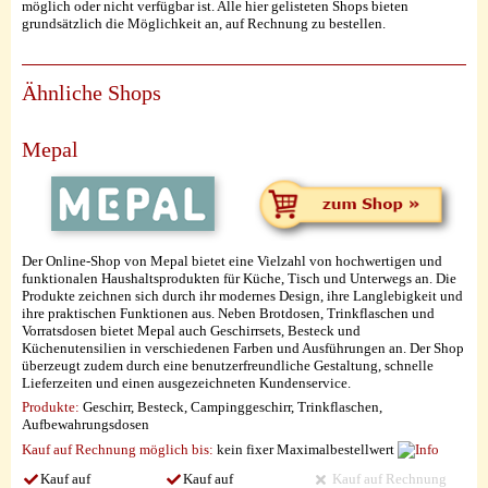
möglich oder nicht verfügbar ist. Alle hier gelisteten Shops bieten
grundsätzlich die Möglichkeit an, auf Rechnung zu bestellen.
Ähnliche Shops
Mepal
Der Online-Shop von Mepal bietet eine Vielzahl von hochwertigen und
funktionalen Haushaltsprodukten für Küche, Tisch und Unterwegs an. Die
Produkte zeichnen sich durch ihr modernes Design, ihre Langlebigkeit und
ihre praktischen Funktionen aus. Neben Brotdosen, Trinkflaschen und
Vorratsdosen bietet Mepal auch Geschirrsets, Besteck und
Küchenutensilien in verschiedenen Farben und Ausführungen an. Der Shop
überzeugt zudem durch eine benutzerfreundliche Gestaltung, schnelle
Lieferzeiten und einen ausgezeichneten Kundenservice.
Produkte:
Geschirr, Besteck, Campinggeschirr, Trinkflaschen,
Aufbewahrungsdosen
Kauf auf Rechnung möglich
bis:
kein fixer Maximalbestellwert
Kauf auf
Kauf auf
Kauf auf Rechnung