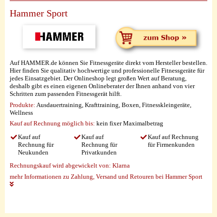
Hammer Sport
Auf HAMMER.de können Sie Fitnessgeräte direkt vom Hersteller bestellen.
Hier finden Sie qualitativ hochwertige und professionelle Fitnessgeräte für
jedes Einsatzgebiet. Der Onlineshop legt großen Wert auf Beratung,
deshalb gibt es einen eigenen Onlineberater der Ihnen anhand von vier
Schritten zum passenden Fitnessgerät hilft.
Produkte:
Ausdauertraining, Krafttraining, Boxen, Fitnesskleingeräte,
Wellness
Kauf auf Rechnung möglich
bis:
kein fixer Maximalbetrag
Kauf auf
Kauf auf
Kauf auf Rechnung
Rechnung für
Rechnung für
für Firmenkunden
Neukunden
Privatkunden
Rechnungskauf wird abgewickelt von:
Klarna
mehr Informationen zu Zahlung, Versand und Retouren bei Hammer Sport