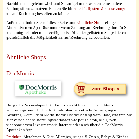
Nachhinein abgelehnt wird, und Sie aufgefordert werden, eine andere
Zahlungsform zu nutzen. Finden Sie hier
die häufigsten Voraussetzungen
um auf Rechnung bestellen zu können.
Außerdem finden Sie auf dieser Seite unter
ähnliche Shops
einige
Alternativen zu Apo-Discounter, wenn Zahlung auf Rechnung dort für Sie
nicht möglich oder nicht verfügbar ist. Alle hier gelisteten Shops bieten
grundsätzlich die Möglichkeit an, auf Rechnung zu bestellen.
Ähnliche Shops
DocMorris
Die größte Versandapotheke Europas steht für sichere, qualitativ
hochwertige und flächendeckende pharmazeutische Versorgung und
Beratung. Getreu dem Motto, normal ist der Anfang vom Ende, erfahren Sie
hier verschiedene Beratungsmethoden wie per Telefon, Mail, Web,
videobasiertem Livestream via Internet oder auch über die DocMorris
Apotheken App.
Produkte:
Abnehmen & Diät, Allergien, Augen & Ohren, Babys & Kinder,