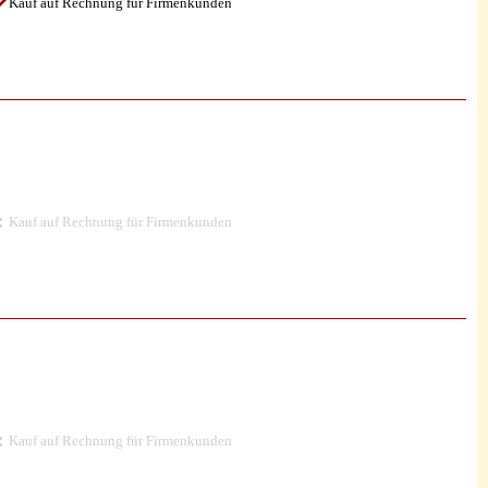
Kauf auf Rechnung für Firmenkunden
Kauf auf Rechnung für Firmenkunden
Kauf auf Rechnung für Firmenkunden