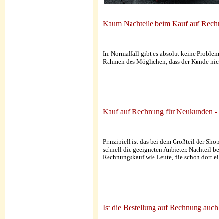
Kaum Nachteile beim Kauf auf Rec
Im Normalfall gibt es absolut keine Probleme
Rahmen des Möglichen, dass der Kunde nicht
Kauf auf Rechnung für Neukunden - 
Prinzipiell ist das bei dem Großteil der Sho
schnell die geeigneten Anbieter. Nachteil b
Rechnungskauf wie Leute, die schon dort e
Ist die Bestellung auf Rechnung auc