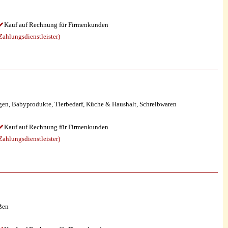
Kauf auf Rechnung für Firmenkunden
ahlungsdienstleister)
gen, Babyprodukte, Tierbedarf, Küche & Haushalt, Schreibwaren
Kauf auf Rechnung für Firmenkunden
ahlungsdienstleister)
ßen