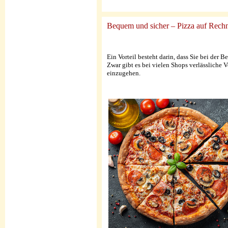
Bequem und sicher – Pizza auf Rechn
Ein Vorteil besteht darin, dass Sie bei der
Zwar gibt es bei vielen Shops verlässliche
einzugehen.