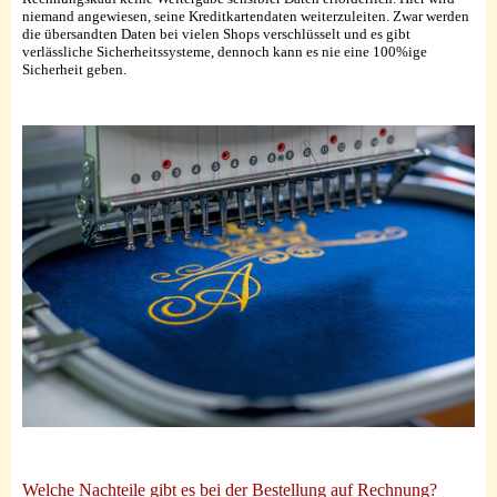
niemand angewiesen, seine Kreditkartendaten weiterzuleiten. Zwar werden
die übersandten Daten bei vielen Shops verschlüsselt und es gibt
verlässliche Sicherheitssysteme, dennoch kann es nie eine 100%ige
Sicherheit geben.
Welche Nachteile gibt es bei der Bestellung auf Rechnung?