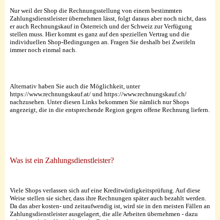
Nur weil der Shop die Rechnungsstellung von einem bestimmten
Zahlungsdienstleister übernehmen lässt, folgt daraus aber noch nicht, dass
er auch Rechnungskauf in Österreich und der Schweiz zur Verfügung
stellen muss. Hier kommt es ganz auf den speziellen Vertrag und die
individuellen Shop-Bedingungen an. Fragen Sie deshalb bei Zweifeln
immer noch einmal nach.
Alternativ haben Sie auch die Möglichkeit, unter
https://www.rechnungskauf.at/ und https://www.rechnungskauf.ch/
nachzusehen. Unter diesen Links bekommen Sie nämlich nur Shops
angezeigt, die in die entsprechende Region gegen offene Rechnung liefern.
Was ist ein Zahlungsdienstleister?
Viele Shops verlassen sich auf eine Kreditwürdigkeitsprüfung. Auf diese
Weise stellen sie sicher, dass ihre Rechnungen später auch bezahlt werden.
Da das aber kosten- und zeitaufwendig ist, wird sie in den meisten Fällen an
Zahlungsdienstleister ausgelagert, die alle Arbeiten übernehmen - dazu