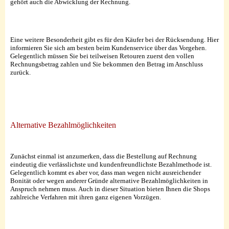
gehört auch die Abwicklung der Rechnung.
Eine weitere Besonderheit gibt es für den Käufer bei der Rücksendung. Hier
informieren Sie sich am besten beim Kundenservice über das Vorgehen.
Gelegentlich müssen Sie bei teilweisen Retouren zuerst den vollen
Rechnungsbetrag zahlen und Sie bekommen den Betrag im Anschluss
zurück.
Alternative Bezahlmöglichkeiten
Zunächst einmal ist anzumerken, dass die Bestellung auf Rechnung
eindeutig die verlässlichste und kundenfreundlichste Bezahlmethode ist.
Gelegentlich kommt es aber vor, dass man wegen nicht ausreichender
Bonität oder wegen anderer Gründe alternative Bezahlmöglichkeiten in
Anspruch nehmen muss. Auch in dieser Situation bieten Ihnen die Shops
zahlreiche Verfahren mit ihren ganz eigenen Vorzügen.