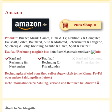
Amazon
Produkte:
Bücher, Musik, Games, Filme & TV, Elektronik & Computer,
Haushalt, Garten, Baumarkt, Auto & Motorrad, Lebensmittel & Drogerie,
Spielzeug & Baby, Kleidung, Schuhe & Uhren, Sport & Freizeit
Kauf auf Rechnung möglich
bis:
kein fixer Maximalbestellwert
Kauf auf
Kauf auf
Kauf auf Rechnung
Rechnung für
Rechnung für
für Firmenkunden
Neukunden
Privatkunden
Rechnungskauf wird vom Shop selbst abgewickelt (ohne Klarna, PayPal
oder andere Zahlungsdienstleister)
mehr Informationen zu Zahlung, Versand und Retouren bei Amazon
Ähnliche Suchbegriffe