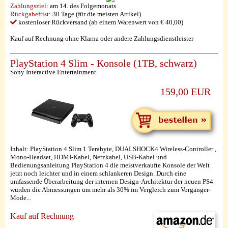
Zahlungsziel:
am 14. des Folgemonats
Rückgabefrist:
30 Tage (für die meisten Artikel)
kostenloser Rückversand (ab einem Warenwert von € 40,00)
Kauf auf Rechnung ohne Klarna oder andere Zahlungsdienstleister
PlayStation 4 Slim - Konsole (1TB, schwarz)
Sony Interactive Entertainment
159,00 EUR
Inhalt: PlayStation 4 Slim 1 Terabyte, DUALSHOCK4 Wireless-Controller ,
Mono-Headset, HDMI-Kabel, Netzkabel, USB-Kabel und
Bedienungsanleitung PlayStation 4 die meistverkaufte Konsole der Welt
jetzt noch leichter und in einem schlankeren Design. Durch eine
umfassende Überarbeitung der internen Design-Architektur der neuen PS4
wurden die Abmessungen um mehr als 30% im Vergleich zum Vorgänger-
Mode...
Kauf auf Rechnung