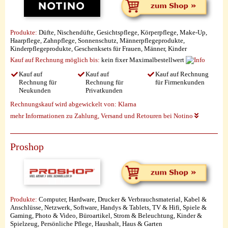
Produkte:
Düfte, Nischendüfte, Gesichtspflege, Körperpflege, Make-Up,
Haarpflege, Zahnpflege, Sonnenschutz, Männerpflegeprodukte,
Kinderpflegeprodukte, Geschenksets für Frauen, Männer, Kinder
Kauf auf Rechnung möglich
bis:
kein fixer Maximalbestellwert
Kauf auf
Kauf auf
Kauf auf Rechnung
Rechnung für
Rechnung für
für Firmenkunden
Neukunden
Privatkunden
Rechnungskauf wird abgewickelt von:
Klarna
mehr Informationen zu Zahlung, Versand und Retouren bei Notino
Proshop
Produkte:
Computer, Hardware, Drucker & Verbrauchsmaterial, Kabel &
Anschlüsse, Netzwerk, Software, Handys & Tablets, TV & Hifi, Spiele &
Gaming, Photo & Video, Büroartikel, Strom & Beleuchtung, Kinder &
Spielzeug, Persönliche Pflege, Haushalt, Haus & Garten