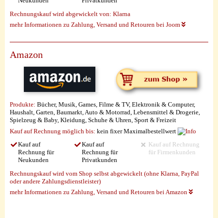
Neukunden
Privatkunden
Rechnungskauf wird abgewickelt von:
Klarna
mehr Informationen zu Zahlung, Versand und Retouren bei Joom
Amazon
Produkte:
Bücher, Musik, Games, Filme & TV, Elektronik & Computer,
Haushalt, Garten, Baumarkt, Auto & Motorrad, Lebensmittel & Drogerie,
Spielzeug & Baby, Kleidung, Schuhe & Uhren, Sport & Freizeit
Kauf auf Rechnung möglich
bis:
kein fixer Maximalbestellwert
Kauf auf
Kauf auf
Kauf auf Rechnung
Rechnung für
Rechnung für
für Firmenkunden
Neukunden
Privatkunden
Rechnungskauf wird vom Shop selbst abgewickelt (ohne Klarna, PayPal
oder andere Zahlungsdienstleister)
mehr Informationen zu Zahlung, Versand und Retouren bei Amazon