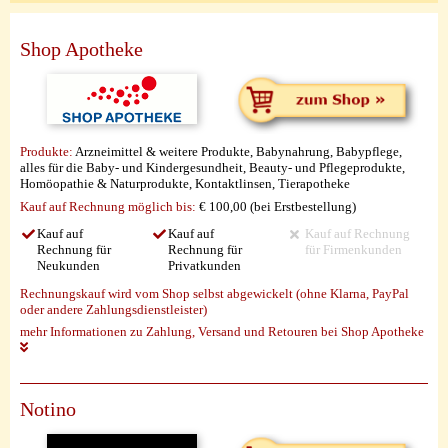
Shop Apotheke
Produkte:
Arzneimittel & weitere Produkte, Babynahrung, Babypflege,
alles für die Baby- und Kindergesundheit, Beauty- und Pflegeprodukte,
Homöopathie & Naturprodukte, Kontaktlinsen, Tierapotheke
Kauf auf Rechnung möglich
bis:
€ 100,00 (bei Erstbestellung)
Kauf auf
Kauf auf
Kauf auf Rechnung
Rechnung für
Rechnung für
für Firmenkunden
Neukunden
Privatkunden
Rechnungskauf wird vom Shop selbst abgewickelt (ohne Klarna, PayPal
oder andere Zahlungsdienstleister)
mehr Informationen zu Zahlung, Versand und Retouren bei Shop Apotheke
Notino