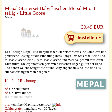
Mepal Starterset Babyflaschen Mepal Mio 4-
teilig - Little Goose
Mepal
30,49 EUR
Das 4-teilige Mepal Mio Babyflaschen-Starterset bietet eine komplette und
praktische Lösung für die Ernährung Ihres Babys. Das Set enthält eine 165
ml Babyflasche, eine 240 ml Babyflasche und zwei Sauger mit mittlerem
Durchfluss. Die ergonomisch geformten Flaschen liegen gut in der Hand
und haben weiche Sauger, die für Ihr Baby angenehm sind. Sie sind aus
strapazierfähigem Material gefert...
Kauf auf Rechnung
für Neukunden
für Privatkunden
für Firmenkunden
bis:
kein fixer Maximalbestellwert
Zahlungsziel:
innerhalb von 30 Tagen