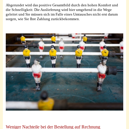
Abgerundet wird das positive Gesamtbild durch den hohen Komfort und
die Schnelligkeit. Die Auslieferung wird hier umgehend in die Wege
geleitet und Sie müssen sich im Falle eines Umtausches nicht erst darum
sorgen, wie Sie Ihre Zahlung zurückbekommen.
Weniger Nachteile bei der Bestellung auf Rechnung