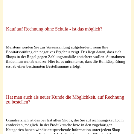
Kauf auf Rechnung ohne Schufa - ist das möglich?
Meistens werden Sie zur Vorauszahlung aufgefordert, wenn Ihre
Bonitätsprüfung ein negatives Ergebnis zeigt. Das liegt daran, dass sich
Shops in der Regel gegen Zahlungsausfälle absichern wollen. Ausnahmen
findet man nur ab und zu. Hier ist es mitunter so, dass die Bonitätsprüfung
erst ab einer bestimmten Bestellsumme erfolgt.
Hat man auch als neuer Kunde die Möglichkeit, auf Rechnung
zu bestellen?
Grundsätzlich ist das bei fast allen Shops, die Sie auf rechnungskauf.com
entdecken, möglich. In der Produktsuche bzw. in den zugehörigen
Kategorien haben wir die entsprechende Information unter jedem Shop