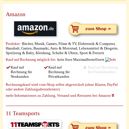
Amazon
Produkte:
Bücher, Musik, Games, Filme & TV, Elektronik & Computer,
Haushalt, Garten, Baumarkt, Auto & Motorrad, Lebensmittel & Drogerie,
Spielzeug & Baby, Kleidung, Schuhe & Uhren, Sport & Freizeit
Kauf auf Rechnung möglich
bis:
kein fixer Maximalbestellwert
Kauf auf
Kauf auf
Kauf auf Rechnung
Rechnung für
Rechnung für
für Firmenkunden
Neukunden
Privatkunden
Rechnungskauf wird vom Shop selbst abgewickelt (ohne Klarna, PayPal
oder andere Zahlungsdienstleister)
mehr Informationen zu Zahlung, Versand und Retouren bei Amazon
11 Teamsports