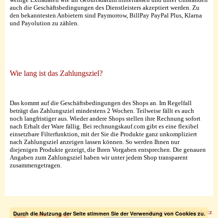
auch die Geschäftsbedingungen des Dienstleisters akzeptiert werden. Zu
den bekanntesten Anbietern sind Paymorrow, BillPay PayPal Plus, Klarna
und Payolution zu zählen.
Wie lang ist das Zahlungsziel?
Das kommt auf die Geschäftsbedingungen des Shops an. Im Regelfall
beträgt das Zahlungsziel mindestens 2 Wochen. Teilweise fällt es auch
noch langfristiger aus. Wieder andere Shops stellen ihre Rechnung sofort
nach Erhalt der Ware fällig. Bei rechnungskauf.com gibt es eine flexibel
einsetzbare Filterfunktion, mit der Sie die Produkte ganz unkompliziert
nach Zahlungsziel anzeigen lassen können. So werden Ihnen nur
diejenigen Produkte gezeigt, die Ihren Vorgaben entsprechen. Die genauen
Angaben zum Zahlungsziel haben wir unter jedem Shop transparent
zusammengetragen.
Impressum
|
Datenschutz
Durch die Nutzung der Seite stimmen Sie der Verwendung von Cookies zu.