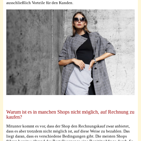
ausschließlich Vorteile für den Kunden.
Warum ist es in manchen Shops nicht möglich, auf Rechnung zu
kaufen?
Mitunter kommt es vor, dass der Shop den Rechnungskauf zwar anbietet,
dass es aber trotzdem nicht möglich ist, auf diese Weise zu bezahlen. Das
liegt daran, dass es verschiedene Bedingungen gibt. Die meisten Shops