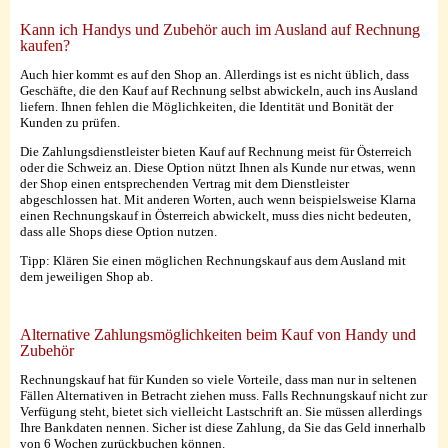
Kann ich Handys und Zubehör auch im Ausland auf Rechnung
kaufen?
Auch hier kommt es auf den Shop an. Allerdings ist es nicht üblich, dass
Geschäfte, die den Kauf auf Rechnung selbst abwickeln, auch ins Ausland
liefern. Ihnen fehlen die Möglichkeiten, die Identität und Bonität der
Kunden zu prüfen.
Die Zahlungsdienstleister bieten Kauf auf Rechnung meist für Österreich
oder die Schweiz an. Diese Option nützt Ihnen als Kunde nur etwas, wenn
der Shop einen entsprechenden Vertrag mit dem Dienstleister
abgeschlossen hat. Mit anderen Worten, auch wenn beispielsweise Klarna
einen Rechnungskauf in Österreich abwickelt, muss dies nicht bedeuten,
dass alle Shops diese Option nutzen.
Tipp: Klären Sie einen möglichen Rechnungskauf aus dem Ausland mit
dem jeweiligen Shop ab.
Alternative Zahlungsmöglichkeiten beim Kauf von Handy und
Zubehör
Rechnungskauf hat für Kunden so viele Vorteile, dass man nur in seltenen
Fällen Alternativen in Betracht ziehen muss. Falls Rechnungskauf nicht zur
Verfügung steht, bietet sich vielleicht Lastschrift an. Sie müssen allerdings
Ihre Bankdaten nennen. Sicher ist diese Zahlung, da Sie das Geld innerhalb
von 6 Wochen zurückbuchen können.