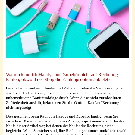
Warum kann ich Handys und Zubehör nicht auf Rechnung
kaufen, obwohl der Shop die Zahlungsoption anbietet?
Gerade beim Kauf von Handys und Zubehör prüfen die Shops sehr genau,
wie hoch das Risiko ist, dass Sie nicht bezahlen. Sie führen meist
unbemerkt eine Bonitätsabfrage durch. Wenn diese nicht zur absoluten
Zufriedenheit ausfällt, bekommen Sie die Option ‚Kauf auf Rechnung‘
nicht angezeigt.
Dies geschieht beim Kauf von Handys und Zubehör häufig, wenn Sie
zwischen 18 und 25 alt sind. In dieser Altersgruppe kommen recht häufig
Käufe dieser Artikel vor, bei denen der Käufer die Rechnung nicht
begleicht. Wenn Sie sicher sind, Ihre Rechnungen immer pünktlich bezahlt