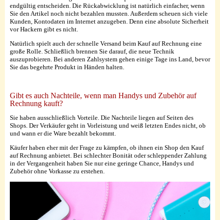
endgültig entscheiden. Die Rückabwicklung ist natürlich einfacher, wenn
Sie den Artikel noch nicht bezahlen mussten. Außerdem scheuen sich viele
Kunden, Kontodaten im Internet anzugeben. Denn eine absolute Sicherheit
vor Hackern gibt es nicht.
Natürlich spielt auch der schnelle Versand beim Kauf auf Rechnung eine
große Rolle. Schließlich brennen Sie darauf, die neue Technik
auszuprobieren. Bei anderen Zahlsystem gehen einige Tage ins Land, bevor
Sie das begehrte Produkt in Händen halten.
Gibt es auch Nachteile, wenn man Handys und Zubehör auf
Rechnung kauft?
Sie haben ausschließlich Vorteile. Die Nachteile liegen auf Seiten des
Shops. Der Verkäufer geht in Vorleistung und weiß letzten Endes nicht, ob
und wann er die Ware bezahlt bekommt.
Käufer haben eher mit der Frage zu kämpfen, ob ihnen ein Shop den Kauf
auf Rechnung anbietet. Bei schlechter Bonität oder schleppender Zahlung
in der Vergangenheit haben Sie nur eine geringe Chance, Handys und
Zubehör ohne Vorkasse zu erstehen.