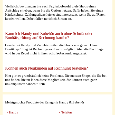
Vielleicht bevorzugen Sie auch PayPal, obwohl viele Shops einen
Aufschlag erheben, wenn Sie die Option nutzen. Dafür haben Sie einen
Käuferschutz. Zahlungsdienstleister sind interessant, wenn Sie auf Raten
kaufen wollen. Dabei fallen natürlich Zinsen an.
Kann ich Handy und Zubehör auch ohne Schufa oder
Bonitätsprüfung auf Rechnung kaufen?
Gerade bei Handy und Zubehör prüfen die Shops sehr genau. Ohne
Bonitätsprüfung ist Rechnungskauf kaum möglich. Aber die Nachfrage
wird in der Regel nicht in Ihrer Schufa-Auskunft angezeigt.
Können auch Neukunden auf Rechnung bestellen?
Hier gibt es grundsätzlich keine Probleme. Die meisten Shops, die Sie bei
uns finden, bieten Ihnen diese Möglichkeit. Sie können auch ganz
unkompliziert danach filtern.
Meistgesuchte Produkte der Kategorie Handy & Zubehör
» Handy
» Telefon